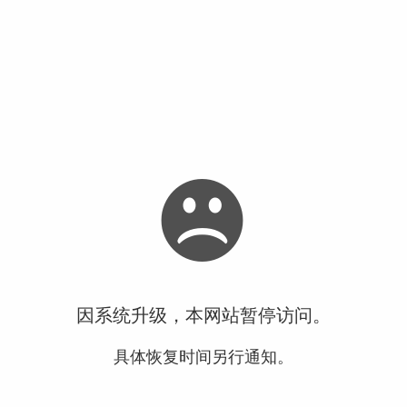
因系统升级，本网站暂停访问。
具体恢复时间另行通知。