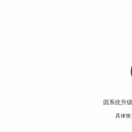
因系统升
具体恢