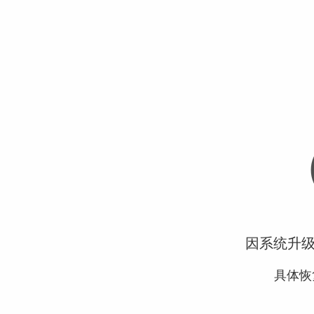
因系统升
具体恢