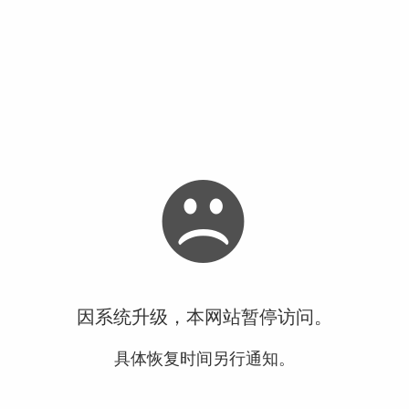
因系统升级，本网站暂停访问。
具体恢复时间另行通知。