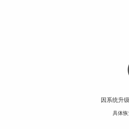
因系统升
具体恢