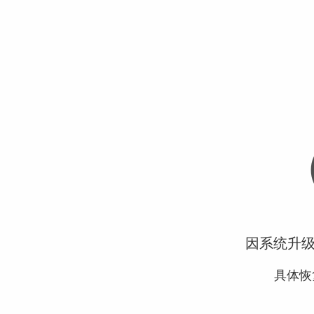
因系统升
具体恢