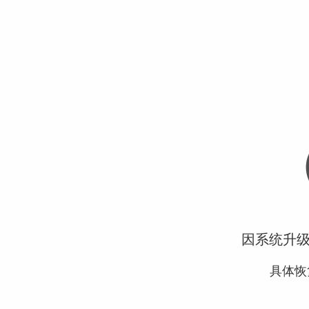
因系统升
具体恢