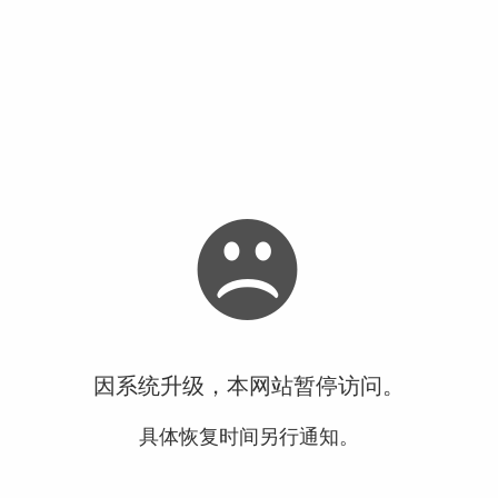
因系统升级，本网站暂停访问。
具体恢复时间另行通知。